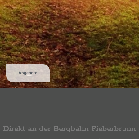
Angebote
Direkt an der Bergbahn Fieberbrunn