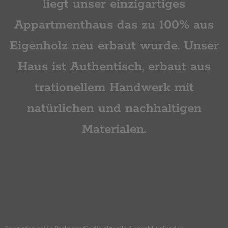
liegt unser einzigartiges
Appartmenthaus das zu 100% aus
Eigenholz neu erbaut wurde. Unser
Haus ist Authentisch, erbaut aus
trationellem Handwerk mit
natürlichen und nachhaltigen
Materialen.