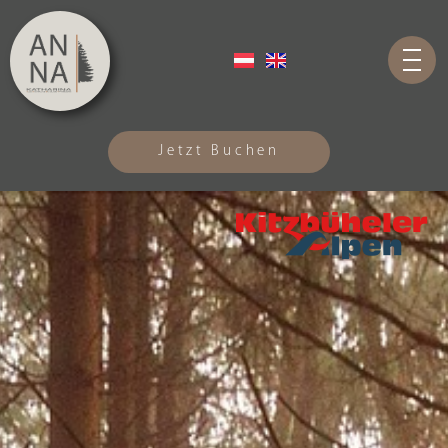
Jetzt Buchen